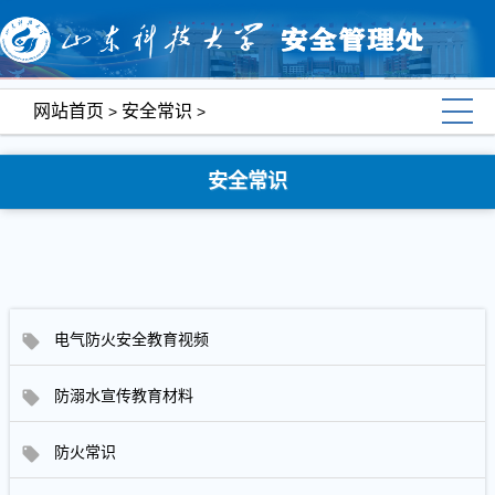
网站首页
安全常识
>
>
安全常识
电气防火安全教育视频
防溺水宣传教育材料
防火常识