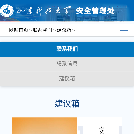
网站首页
联系我们
建议箱
>
>
>
联系我们
联系信息
建议箱
建议箱