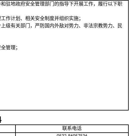
导和驻地政府安全管理部门的指导下开展工作，履行以下职
理工作计划、相关安全制度并组织实施
；
合上级有关部门，严防国内外敌对势力、非法宗教势力、民
安全管理
；
科
联系电话