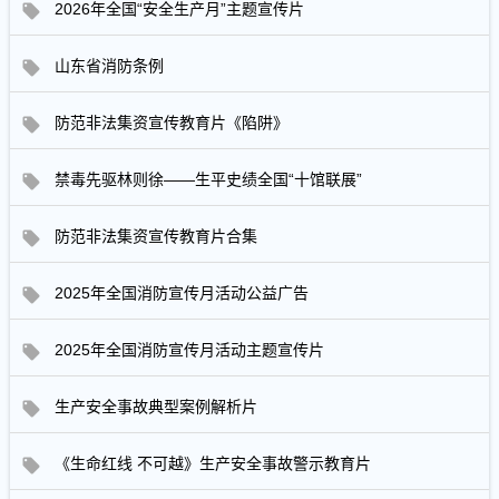
2026年全国“安全生产月”主题宣传片
山东省消防条例
防范非法集资宣传教育片《陷阱》
禁毒先驱林则徐——生平史绩全国“十馆联展”
防范非法集资宣传教育片合集
2025年全国消防宣传月活动公益广告
2025年全国消防宣传月活动主题宣传片
生产安全事故典型案例解析片
《生命红线 不可越》生产安全事故警示教育片