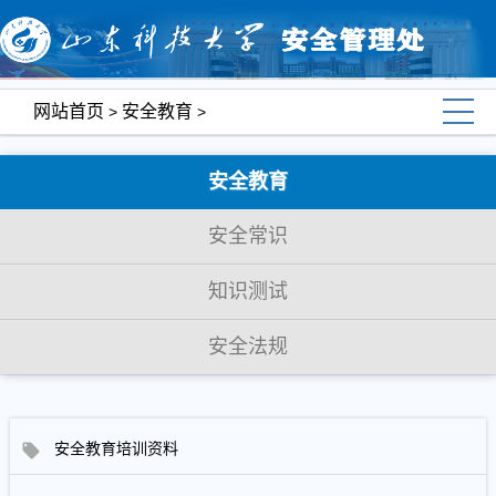
网站首页
安全教育
>
>
安全教育
安全常识
知识测试
安全法规
安全教育培训资料