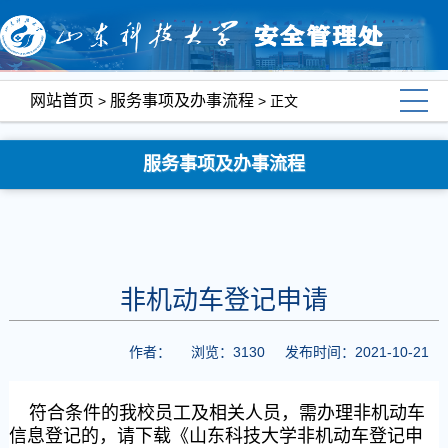
网站首页
服务事项及办事流程
>
> 正文
服务事项及办事流程
非机动车登记申请
作者：
浏览：
3130
发布时间：2021-10-21
符合条件的我校员工及相关人员，需办理非机动车
信息登记的，请下载《山东科技大学非机动车登记申