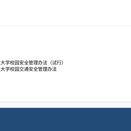
技大学校园安全管理办法（试行）
技大学校园交通安全管理办法