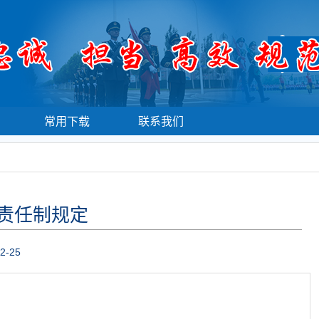
常用下载
联系我们
责任制规定
2-25