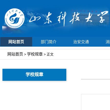
网站首页
部门简介
治安交通
消
网站首页
学校规章
>
> 正文
学校规章