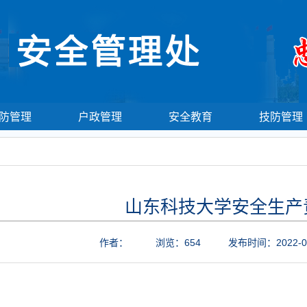
防管理
户政管理
安全教育
技防管理
山东科技大学安全生产
作者：
浏览：
654
发布时间：2022-0