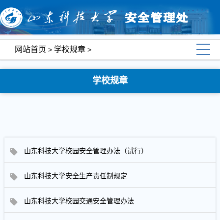
网站首页
学校规章
>
>
学校规章
山东科技大学校园安全管理办法（试行）
山东科技大学安全生产责任制规定
山东科技大学校园交通安全管理办法