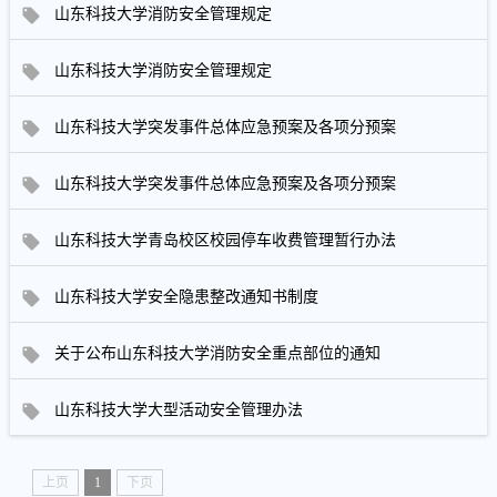
山东科技大学消防安全管理规定
山东科技大学消防安全管理规定
山东科技大学突发事件总体应急预案及各项分预案
山东科技大学突发事件总体应急预案及各项分预案
山东科技大学青岛校区校园停车收费管理暂行办法
山东科技大学安全隐患整改通知书制度
关于公布山东科技大学消防安全重点部位的通知
山东科技大学大型活动安全管理办法
上页
1
下页