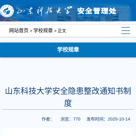
网站首页
学校规章
>
> 正文
学校规章
山东科技大学安全隐患整改通知书制
度
作者：
浏览：
770
发布时间：2020-10-14