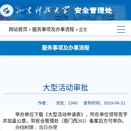
网站首页
服务事项及办事流程
>
> 正文
服务事项及办事流程
大型活动审批
作者：
浏览：
1340
发布时间：2019-06-21
举办单位下载《大型活动申请表》，所在单位领导签字
并加盖公章，到安全管理处（南门西202）备案后方可举办。
办结时限：当日办理