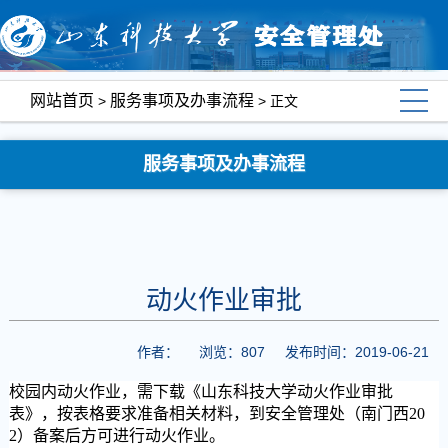
网站首页
服务事项及办事流程
>
> 正文
服务事项及办事流程
动火作业审批
作者：
浏览：
807
发布时间：2019-06-21
校园内动火作业，需下载《山东科技大学动火作业审批
表》，按表格要求准备相关材料，到安全管理处（南门西20
2）备案后方可进行动火作业。